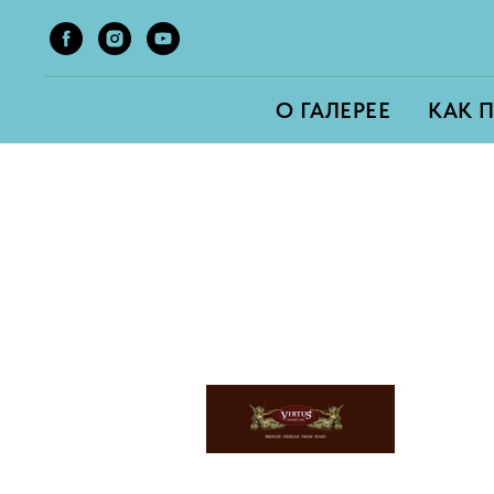
О ГАЛЕРЕЕ
КАК 