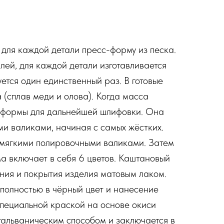
для каждой детали пресс-форму из песка.
лей, для каждой детали изготавливается
ется один единственный раз. В готовые
(сплав меди и олова). Когда масса
з формы для дальнейшей шлифовки. Она
и валиками, начиная с самых жёстких.
 мягкими полировочными валиками. Затем
а включает в себя 6 цветов. Каштановый
ния и покрытия изделия матовым лаком.
 полностью в чёрный цвет и нанесение
пециальной краской на основе окиси
гальваническим способом и заключается в