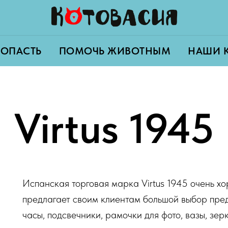
ПОПАСТЬ
ПОМОЧЬ ЖИВОТНЫМ
НАШИ 
Virtus 1945
Испанская торговая марка Virtus 1945 очень х
предлагает своим клиентам большой выбор пред
часы, подсвечники, рамочки для фото, вазы, зер