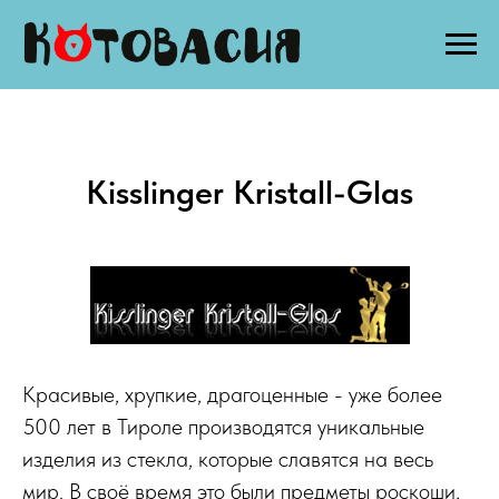
Kisslinger Kristall-Glas
Красивые, хрупкие, драгоценные - уже более
500 лет в Тироле производятся уникальные
изделия из стекла, которые славятся на весь
мир. В своё время это были предметы роскоши,