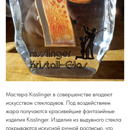
Мастера Kisslinger в совершенстве владеют
искусством стеклодувов. Под воздействием
жара получаются красивейшие фантазийные
изделия Kisslinger. Изделия из выдувного стекла
покрываются искусной ручной росписью, что