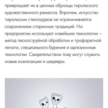
превращает их в ценные образцы тирольского
художественного ремесла. Впрочем, искусство
тирольских стеклодувов не ограничивается
сохранением старинных традиций. На
предприятии используют новейшие технологии –
метод пескоструйной обработки и трафаретной
печати, специального бурения и адгезионные
технологии. Свидетельством тому могут служить
новые композиции и шедевры.