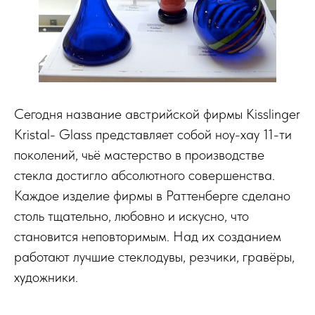
Сегодня название австрийской фирмы Kisslinger
Kristal- Glass представляет собой ноу-хау 11-ти
поколений, чьё мастерство в производстве
стекла достигло абсолютного совершенства.
Каждое изделие фирмы в Раттенберге сделано
столь тщательно, любовно и искусно, что
становится неповторимым. Над их созданием
работают лучшие стеклодувы, резчики, гравёры,
художники.