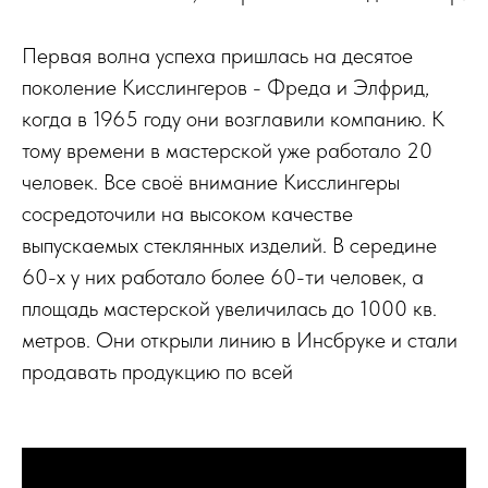
Первая волна успеха пришлась на десятое
поколение Кисслингеров - Фреда и Элфрид,
когда в 1965 году они возглавили компанию. К
тому времени в мастерской уже работало 20
человек. Все своё внимание Кисслингеры
сосредоточили на высоком качестве
выпускаемых стеклянных изделий. В середине
60-х у них работало более 60-ти человек, а
площадь мастерской увеличилась до 1000 кв.
метров. Они открыли линию в Инсбруке и стали
продавать продукцию по всей