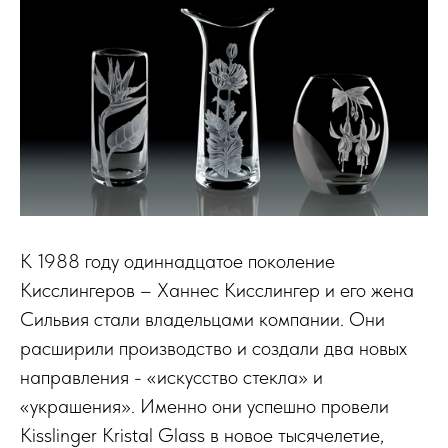
К 1988 году одиннадцатое поколение
Кисслингеров – Ханнес Кисслингер и его жена
Сильвия стали владельцами компании. Они
расширили производство и создали два новых
направления - «искусство стекла» и
«украшения». Именно они успешно провели
Kisslinger Kristal Glass в новое тысячелетие,