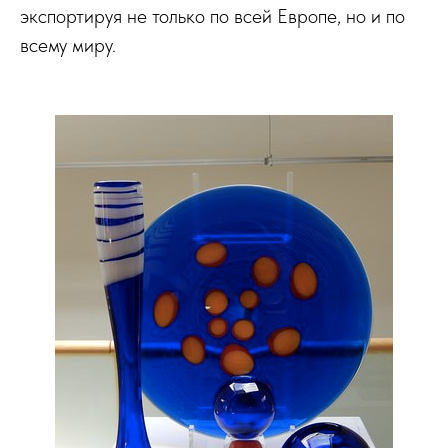
экспортируя не только по всей Европе, но и по
всему миру.