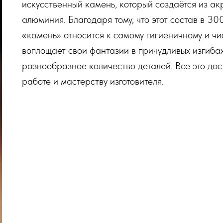
искусственный камень, который создаётся из ак
алюминия. Благодаря тому, что этот состав в 30
«камень» относится к самому гигиеничному и чи
воплощает свои фантазии в причудливых изгибах
разнообразное количество деталей. Все это дос
работе и мастерству изготовителя.