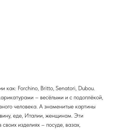
 как: Forchino, Britto, Senatori, Dubou.
арикатурами – весёлыми и с подоплёкой,
зного человека. А знаменитые картины
 вину, еде, Италии, женщинам. Эти
 своих изделиях – посуде, вазах,