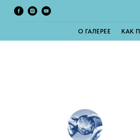
О ГАЛЕРЕЕ
КАК 