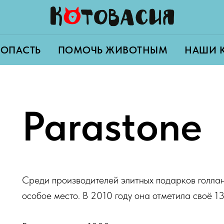
ПОПАСТЬ
ПОМОЧЬ ЖИВОТНЫМ
НАШИ 
Parastone
Среди производителей элитных подарков голлан
особое место. В 2010 году она отметила своё 1