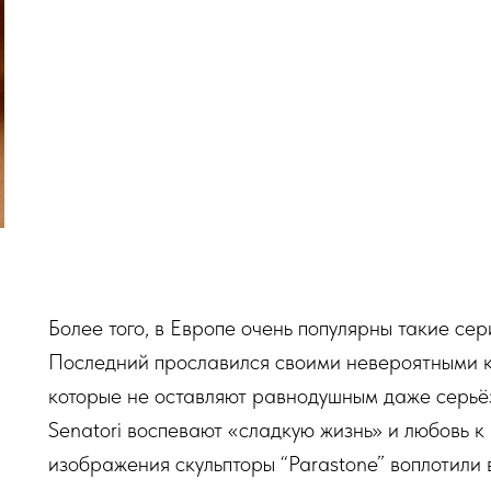
Более того, в Европе очень популярны такие серии
Последний прославился своими невероятными к
которые не оставляют равнодушным даже серьё
Senatori воспевают «сладкую жизнь» и любовь к
изображения скульпторы “Parastone” воплотили в