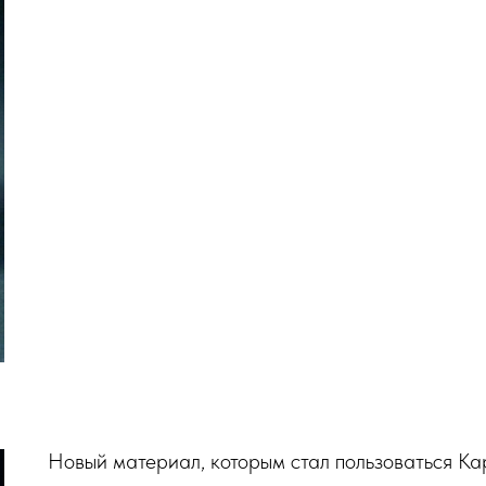
Новый материал, которым стал пользоваться Ка