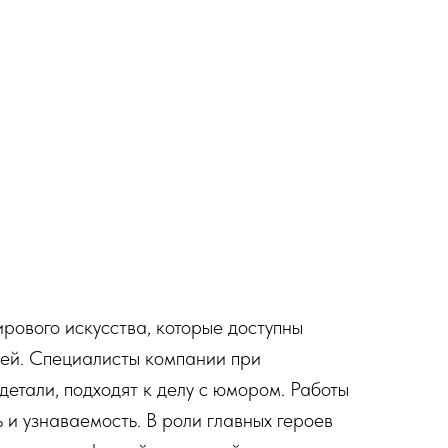
рового искусства, которые доступны
лей. Специалисты компании при
етали, подходят к делу с юмором. Работы
 и узнаваемость. В роли главных героев