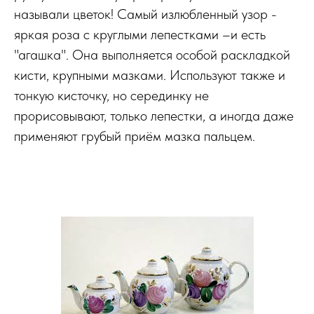
называли цветок! Самый излюбленный узор -
яркая роза с круглыми лепестками –и есть
"агашка". Она выполняется особой раскладкой
кисти, крупными мазками. Используют также и
тонкую кисточку, но серединку не
прорисовывают, только лепестки, а иногда даже
применяют грубый приём мазка пальцем.