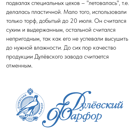
подвалах специальных цехов – "летовалась", т.е.
делалась пластичной. Мало того, использовали
только торф, добытый до 20 июля. Он считался
сухим и выдержанным, остальной считался
непригодным, так как его не успевали высушить
до нужной влажности. До сих пор качество
продукции Дулёвского завода считается
отменным.