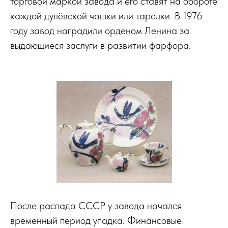
торговой маркой завода и его ставят на обороте
каждой дулёвской чашки или тарелки. В 1976
году завод наградили орденом Ленина за
выдающиеся заслуги в развитии фарфора.
После распада СССР у завода начался
временный период упадка. Финансовые