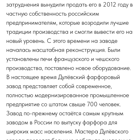
затруднения вынудили продать его в 2012 году в
частную собственность российским
предпринимателям, которые возродили лучшие
традиции производства и смогли вывести его на
новый уровень. С этого времени на заводе
началась масштабная реконструкция. Были
установлены печи французского и чешского
производства, поставлено новое оборудование.
В настоящее время Дулёвский фарфоровый
завод представляет собой современное,
полностью модернизированное промышленное
предприятие со штатом свыше 700 человек.
Завод по-прежнему остаётся самым крупным
заводом в России по выпуску фарфора для
широких масс населения. Мастера Дулёвского