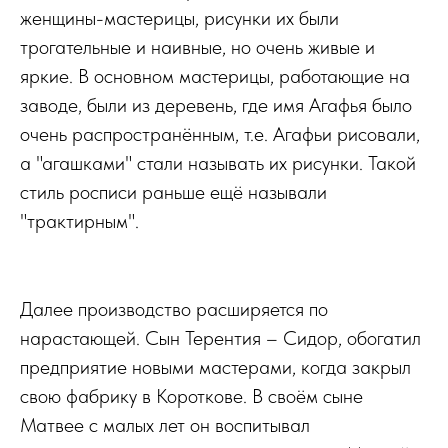
женщины-мастерицы, рисунки их были
трогательные и наивные, но очень живые и
яркие. В основном мастерицы, работающие на
заводе, были из деревень, где имя Агафья было
очень распространённым, т.е. Агафьи рисовали,
а "агашками" стали называть их рисунки. Такой
стиль росписи раньше ещё называли
"трактирным".
Далее производство расширяется по
нарастающей. Сын Терентия – Сидор, обогатил
предприятие новыми мастерами, когда закрыл
свою фабрику в Короткове. В своём сыне
Матвее с малых лет он воспитывал