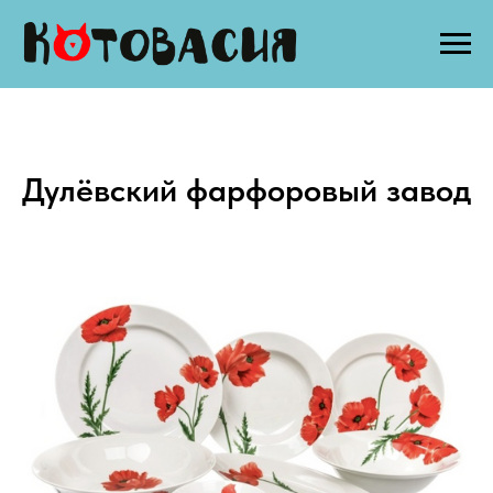
Дулёвский фарфоровый завод