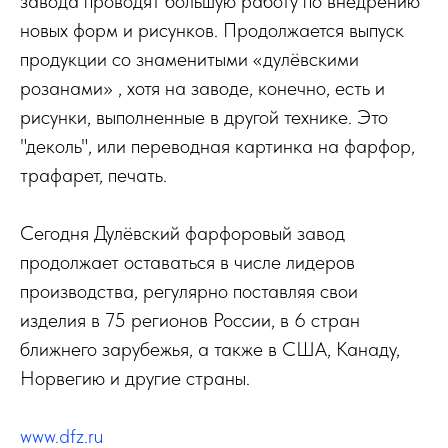
завода проводят большую работу по внедрению
новых форм и рисунков. Продолжается выпуск
продукции со знаменитыми «дулёвскими
розанами» , хотя на заводе, конечно, есть и
рисунки, выполненные в другой технике. Это
"деколь", или переводная картинка на фарфор,
трафарет, печать.
Сегодня Дулёвский фарфоровый завод
продолжает оставаться в числе лидеров
производства, регулярно поставляя свои
изделия в 75 регионов России, в 6 стран
ближнего зарубежья, а также в США, Канаду,
Норвегию и другие страны.
www.dfz.ru