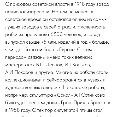
С приходом советской власти в 1918 году завод
национализировали. Но тем не менее, в
советское время он оставался одним из самых
лучших заводов в своей отрасли. Численность
рабочих превышала 6500 человек, и завод
выпускал свыше 75 млн. изделий в год - больше,
чем где–бы то ни было в Европе. С этим
периодом связаны имена таких великих
мастеров как В.П. Леонов, И.Г.Коньков,
А.И.Похоров и другие. Многие их работы стали
коллекционными и сейчас хранятся в музеях и
художественных галереях. Некоторые работы,
например, скульптура «Сокол» А.Г.Сотникова
была удостоена медали «Гран-При» в Брюсселе
в 1958 году. С тех пор силуэт этой птицы стал