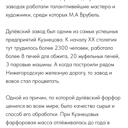
заводах работали талантливейшие мастера и
художники, среди которых М.А Врубель.
Дулёвский завод был одним из самых успешных
предприятий Кузнецова. К началу ХХ столетия
тут трудилось более 2300 человек, работало
более 8 печей для обжига, 20 муфельных печей,
3 паровые машины. А когда построили рядом
Нижегородскую железную дорогу, то завод и
вовсе стал процветать.
Одной из причин, по которой дулёвский фарфор
ценился во всем мире, было качество сырья и
способ его обработки. При Кузнецовых
фарфоровая масса отлёживалась до года в