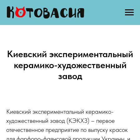
Киевский экспериментальный
керамико-художественный
завод
Киевский экспериментальный керамико-
художественный завод (КЭКХЗ) – первое
отечественное предприятие по выпуску красок
для фарфоро-фаянсовой продукции Украины, и