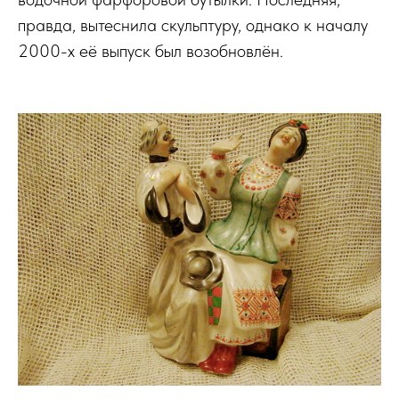
правда, вытеснила скульптуру, однако к началу
2000-х её выпуск был возобновлён.