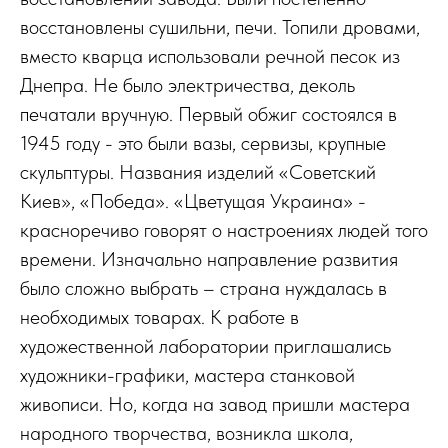
восстановлены сушильни, печи. Топили дровами,
вместо кварца использовали речной песок из
Днепра. Не было электричества, деколь
печатали вручную. Первый обжиг состоялся в
1945 году - это были вазы, сервизы, крупные
скульптуры. Названия изделий «Советский
Киев», «Победа». «Цветущая Украина» -
красноречиво говорят о настроениях людей того
времени. Изначально направление развития
было сложно выбрать – страна нуждалась в
необходимых товарах. К работе в
художественной лаборатории приглашались
художники-графики, мастера станковой
живописи. Но, когда на завод пришли мастера
народного творчества, возникла школа,