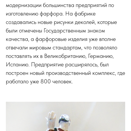
модернизации большинства предприятий по
изготовлению фарфора. На фабрике
создавались новые рисунки деколей, которые
были отмечены Государственным знаком
качества, а фарфоровые изделия уже вполне
отвечали мировым стандартам, что позволяло
поставлять их в Великобританию, Германию,
Испанию. Предприятие расширялось, был
построен новый производственный комплекс, где
работало уже 800 человек.