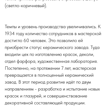
(светло-коричневый).
Темпы и уровень производства увеличивались. К
1934 году количество сотрудников в мастерской
достигло 60 человек. Это позволило ей
приобрести статус керамического завода. Туда
входили цех по изготовлению красок, деколи,
отдел фарфора, художественная лаборатория.
Постепенно, на протяжении 7 лет, мастерская
превращается в полноценный керамический
завод. В этот период развитие идёт по двум
направлениям - разработка и испытание новых
красок и глазурей, и совершенствование
декоративной составляющей продукции.