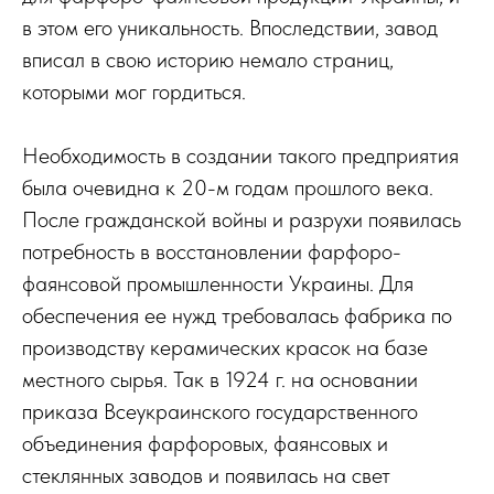
в этом его уникальность. Впоследствии, завод
вписал в свою историю немало страниц,
которыми мог гордиться.
Необходимость в создании такого предприятия
была очевидна к 20-м годам прошлого века.
После гражданской войны и разрухи появилась
потребность в восстановлении фарфоро-
фаянсовой промышленности Украины. Для
обеспечения ее нужд требовалась фабрика по
производству керамических красок на базе
местного сырья. Так в 1924 г. на основании
приказа Всеукраинского государственного
объединения фарфоровых, фаянсовых и
стеклянных заводов и появилась на свет