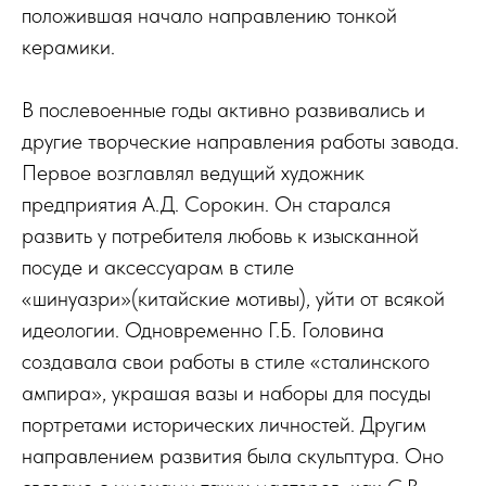
положившая начало направлению тонкой
керамики.
В послевоенные годы активно развивались и
другие творческие направления работы завода.
Первое возглавлял ведущий художник
предприятия А.Д. Сорокин. Он старался
развить у потребителя любовь к изысканной
посуде и аксессуарам в стиле
«шинуазри»(китайские мотивы), уйти от всякой
идеологии. Одновременно Г.Б. Головина
создавала свои работы в стиле «сталинского
ампира», украшая вазы и наборы для посуды
портретами исторических личностей. Другим
направлением развития была скульптура. Оно