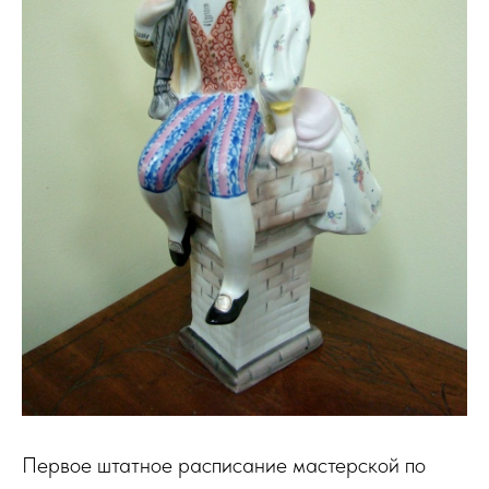
Первое штатное расписание мастерской по