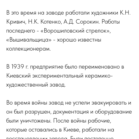
В это время на заводе работали художники К.Н.
Кривич, Н.К. Котенко, А.Д. Сорокин. Работы
последнего - «Ворошиловский стрелок»,
«Вышивальщица» - хорошо известны
коллекционерам.
В 1939 г. предприятие было переименовано в
Киевский экспериментальный керамико-
художественный завод.
Во время войны завод не успели эвакуировать и
он был разрушен, документация и оборудование
были уничтожены. После войны рабочие,
которые оставались в Киеве, работали на
восстановлении завода. Были постепенно