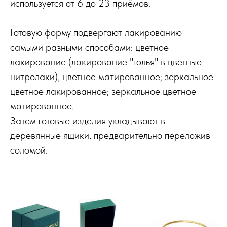
используется от 6 до 23 приёмов.
Готовую форму подвергают лакированию
самыми разными способами: цветное
лакирование (лакирование "голья" в цветные
нитролаки), цветное матированное; зеркальное
цветное лакированное; зеркальное цветное
матированное.
Затем готовые изделия укладывают в
деревянные ящики, предварительно переложив
соломой.