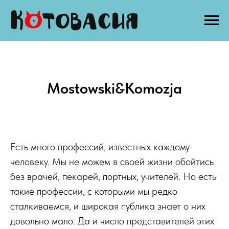
Mostowski&Komozja
Есть много профессий, известных каждому
человеку. Мы не можем в своей жизни обойтись
без врачей, пекарей, портных, учителей. Но есть
такие профессии, с которыми мы редко
сталкиваемся, и широкая публика знает о них
довольно мало. Да и число представителей этих