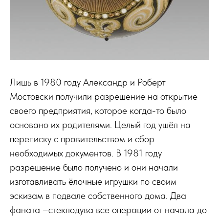
Лишь в 1980 году Александр и Роберт
Мостовски получили разрешение на открытие
своего предприятия, которое когда-то было
основано их родителями. Целый год ушёл на
переписку с правительством и сбор
необходимых документов. В 1981 году
разрешение было получено и они начали
изготавливать ёлочные игрушки по своим
эскизам в подвале собственного дома. Два
фаната –стеклодува все операции от начала до