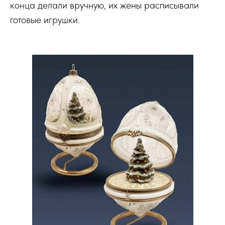
конца делали вручную, их жены расписывали
готовые игрушки.