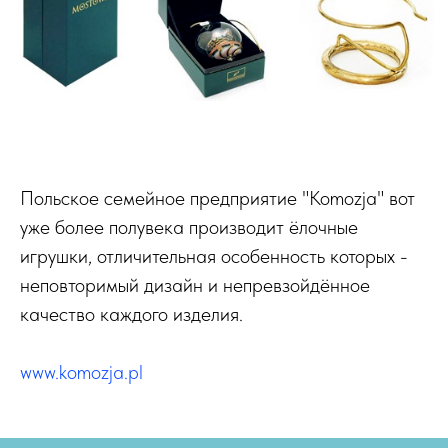
Польское семейное предприятие "Komozja" вот
уже более полувека производит ёлочные
игрушки, отличительная особенность которых -
неповторимый дизайн и непревзойдённое
качество каждого изделия.
www.komozja.pl