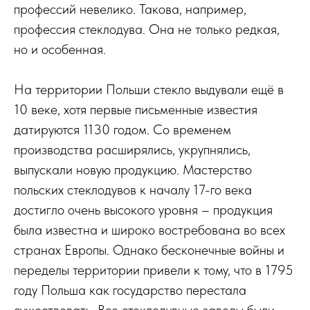
профессий невелико. Такова, например,
профессия стеклодува. Она не только редкая,
но и особенная.
На территории Польши стекло выдували ещё в
10 веке, хотя первые письменные известия
датируются 1130 годом. Со временем
производства расширялись, укрупнялись,
выпускали новую продукцию. Мастерство
польских стеклодувов к началу 17-го века
достигло очень высокого уровня – продукция
была известна и широко востребована во всех
странах Европы. Однако бесконечные войны и
переделы территории привели к тому, что в 1795
году Польша как государство перестала