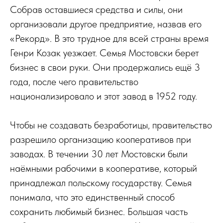
Собрав оставшиеся средства и силы, они
организовали другое предприятие, назвав его
«Рекорд». В это трудное для всей страны время
Генри Козак уезжает. Семья Мостовски берет
бизнес в свои руки. Они продержались ещё 3
года, после чего правительство
национализировало и этот завод в 1952 году.
Чтобы не создавать безработицы, правительство
разрешило организацию кооперативов при
заводах. В течении 30 лет Мостовски были
наёмными рабочими в кооперативе, который
принадлежал польскому государству. Семья
понимала, что это единственный способ
сохранить любимый бизнес. Большая часть