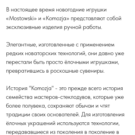
В настоящее время новогодние игрушки
«Mostowski» и «Komozja» представляют собой
эксклюзивные изделия ручной работы.
Элегантные, изготовленные с применением
редких новаторских технологий, они давно уже
перестали быть просто ёлочными игрушками,
превратившись в роскошные сувениры.
История "Komozja" - это прежде всего история
семейства мастеров-стеклодувов, которые уже
более полувека, сохраняют обычаи и чтят
традиции своих основателей. Для изготовления
ёлочных украшений используются технологии,
передававшиеся из поколения в поколение в