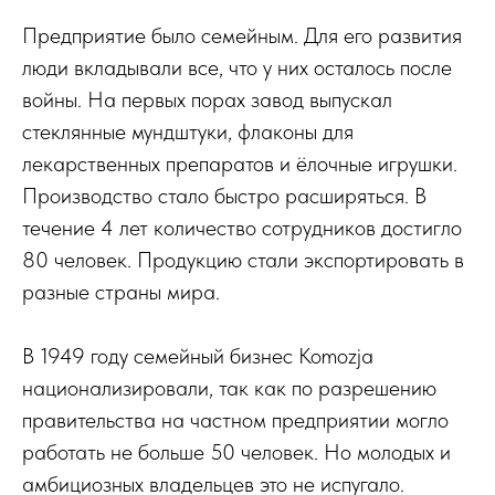
Предприятие было семейным. Для его развития
люди вкладывали все, что у них осталось после
войны. На первых порах завод выпускал
стеклянные мундштуки, флаконы для
лекарственных препаратов и ёлочные игрушки.
Производство стало быстро расширяться. В
течение 4 лет количество сотрудников достигло
80 человек. Продукцию стали экспортировать в
разные страны мира.
В 1949 году семейный бизнес Komozja
национализировали, так как по разрешению
правительства на частном предприятии могло
работать не больше 50 человек. Но молодых и
амбициозных владельцев это не испугало.