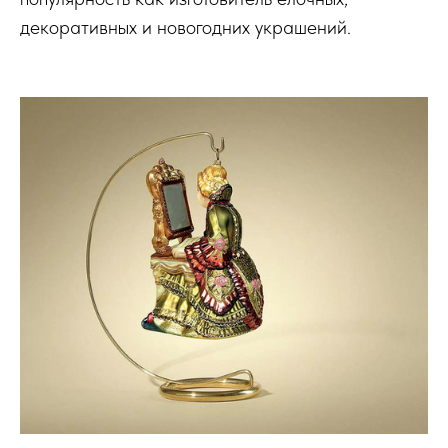
декоративных и новогодних украшений.