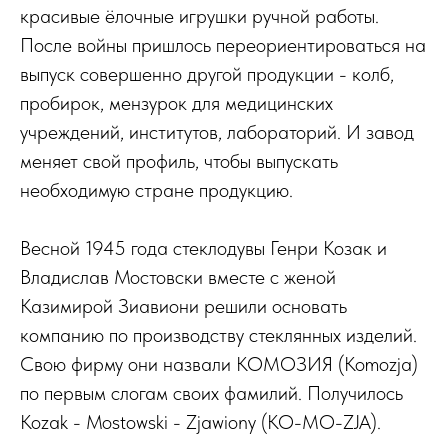
красивые ёлочные игрушки ручной работы.
После войны пришлось переориентироваться на
выпуск совершенно другой продукции - колб,
пробирок, мензурок для медицинских
учреждений, институтов, лабораторий. И завод
меняет свой профиль, чтобы выпускать
необходимую стране продукцию.
Весной 1945 года стеклодувы Генри Козак и
Владислав Мостовски вместе с женой
Казимирой Зиавиони решили основать
компанию по производству стеклянных изделий.
Свою фирму они назвали КОМОЗИЯ (Komozja)
по первым слогам своих фамилий. Получилось
Kozak - Mostowski - Zjawiony (KO-MO-ZJA).