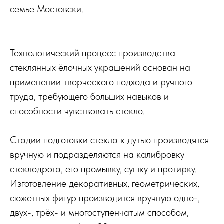
семье Мостовски.
Технологический процесс производства
стеклянных ёлочных украшений основан на
применении творческого подхода и ручного
труда, требующего больших навыков и
способности чувствовать стекло.
Стадии подготовки стекла к дутью производятся
вручную и подразделяются на калибровку
стеклодрота, его промывку, сушку и протирку.
Изготовление декоративных, геометрических,
сюжетных фигур производится вручную одно-,
двух-, трёх- и многоступенчатым способом,