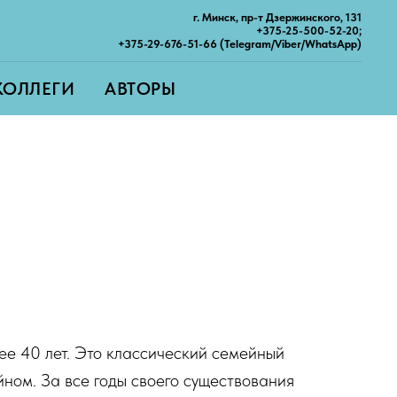
г. Минск, пр-т Дзержинского, 131
+375-25-500-52-20;
+375-29-676-51-66 (Telegram/Viber/WhatsApp)
КОЛЛЕГИ
АВТОРЫ
е 40 лет. Это классический семейный
ном. За все годы своего существования