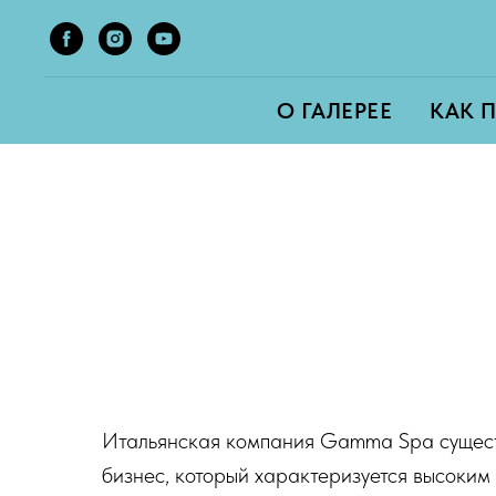
О ГАЛЕРЕЕ
КАК 
Итальянская компания Gamma Spa существ
бизнес, который характеризуется высоким