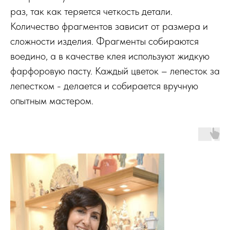
раз, так как теряется четкость детали.
Количество фрагментов зависит от размера и
сложности изделия. Фрагменты собираются
воедино, а в качестве клея используют жидкую
фарфоровую пасту. Каждый цветок – лепесток за
лепестком - делается и собирается вручную
опытным мастером.