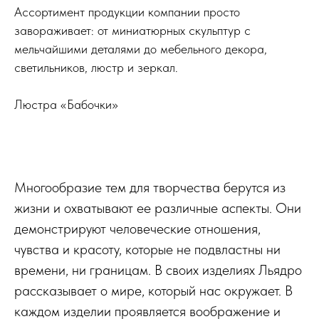
Ассортимент продукции компании просто
завораживает: от миниатюрных скульптур с
мельчайшими деталями до мебельного декора,
светильников, люстр и зеркал.
Люстра «Бабочки»
Многообразие тем для творчества берутся из
жизни и охватывают ее различные аспекты. Они
демонстрируют человеческие отношения,
чувства и красоту, которые не подвластны ни
времени, ни границам. В своих изделиях Льядро
рассказывает о мире, который нас окружает. В
каждом изделии проявляется воображение и