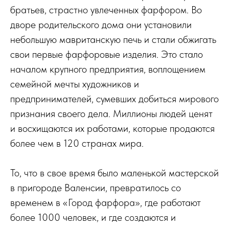
братьев, страстно увлеченных фарфором. Во
дворе родительского дома они установили
небольшую мавританскую печь и стали обжигать
свои первые фарфоровые изделия. Это стало
началом крупного предприятия, воплощением
семейной мечты художников и
предпринимателей, сумевших добиться мирового
признания своего дела. Миллионы людей ценят
и восхищаются их работами, которые продаются
более чем в 120 странах мира.
То, что в свое время было маленькой мастерской
в пригороде Валенсии, превратилось со
временем в «Город фарфора», где работают
более 1000 человек, и где создаются и