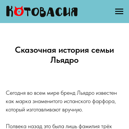
Сказочная история семьи
Льядро
Сегодня во всем мире бренд Льядро известен
как марка знаменитого испанского фарфора,
который изготавливают вручную.
Полвека назад это была лишь фамилия трёх