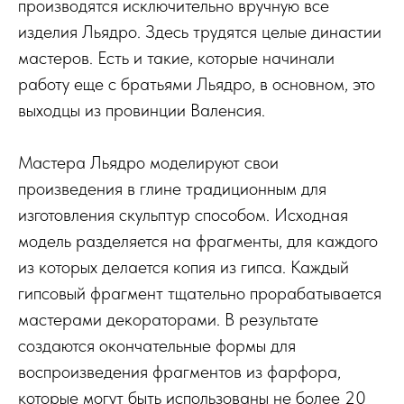
производятся исключительно вручную все
изделия Льядро. Здесь трудятся целые династии
мастеров. Есть и такие, которые начинали
работу еще с братьями Льядро, в основном, это
выходцы из провинции Валенсия.
Мастера Льядро моделируют свои
произведения в глине традиционным для
изготовления скульптур способом. Исходная
модель разделяется на фрагменты, для каждого
из которых делается копия из гипса. Каждый
гипсовый фрагмент тщательно прорабатывается
мастерами декораторами. В результате
создаются окончательные формы для
воспроизведения фрагментов из фарфора,
которые могут быть использованы не более 20