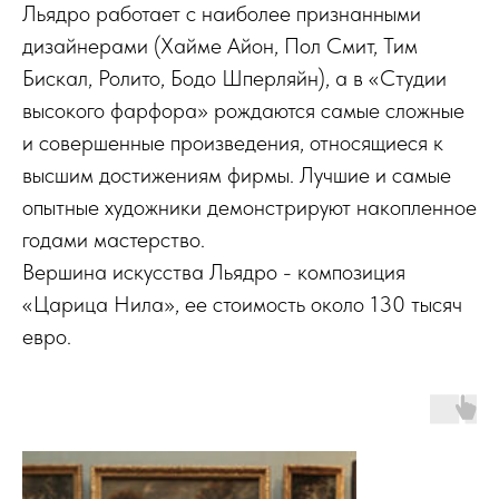
Льядро работает с наиболее признанными
дизайнерами (Хайме Айон, Пол Смит, Тим
Бискал, Ролито, Бодо Шперляйн), а в «Студии
высокого фарфора» рождаются самые сложные
и совершенные произведения, относящиеся к
высшим достижениям фирмы. Лучшие и самые
опытные художники демонстрируют накопленное
годами мастерство.
Вершина искусства Льядро - композиция
«Царица Нила», ее стоимость около 130 тысяч
евро.