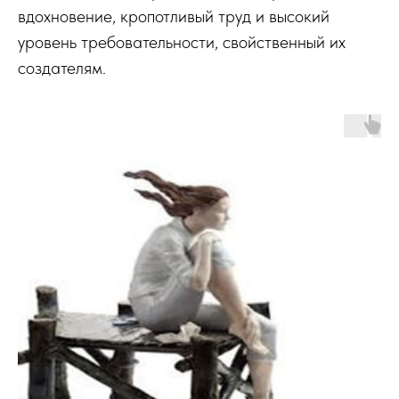
вдохновение, кропотливый труд и высокий
уровень требовательности, свойственный их
создателям.