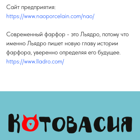
Сайт предприятия:
https://www.naoporcelain.com/nao/
Современный фарфор - это Льядро, потому что
именно Льядро пишет новую главу истории
фарфора, уверенно определяя его будущее.
https://www.lladro.com/