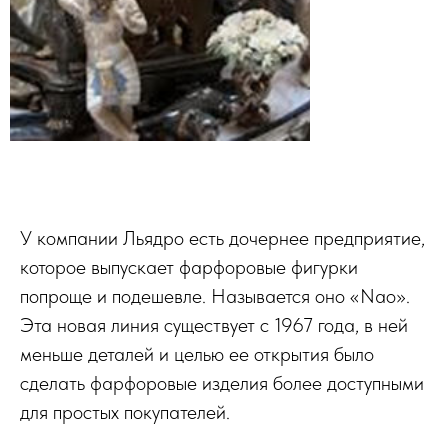
У компании Льядро есть дочернее предприятие,
которое выпускает фарфоровые фигурки
попроще и подешевле. Называется оно «Nao».
Эта новая линия существует с 1967 года, в ней
меньше деталей и целью ее открытия было
сделать фарфоровые изделия более доступными
для простых покупателей.