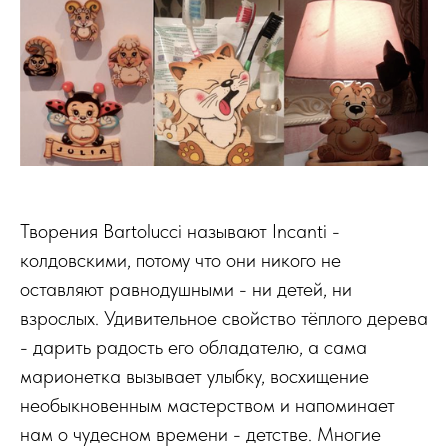
Творения Bartolucci называют Incanti -
колдовскими, потому что они никого не
оставляют равнодушными - ни детей, ни
взрослых. Удивительное свойство тёплого дерева
- дарить радость его обладателю, а сама
марионетка вызывает улыбку, восхищение
необыкновенным мастерством и напоминает
нам о чудесном времени - детстве. Многие