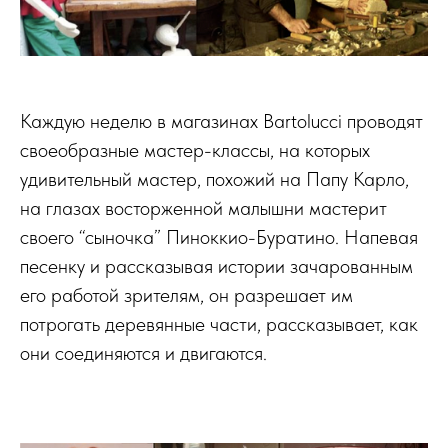
Каждую неделю в магазинах Bartolucci проводят
своеобразные мастер-классы, на которых
удивительный мастер, похожий на Папу Карло,
на глазах восторженной малышни мастерит
своего “сыночка” Пиноккио-Буратино. Напевая
песенку и рассказывая истории зачарованным
его работой зрителям, он разрешает им
потрогать деревянные части, рассказывает, как
они соединяются и двигаются.