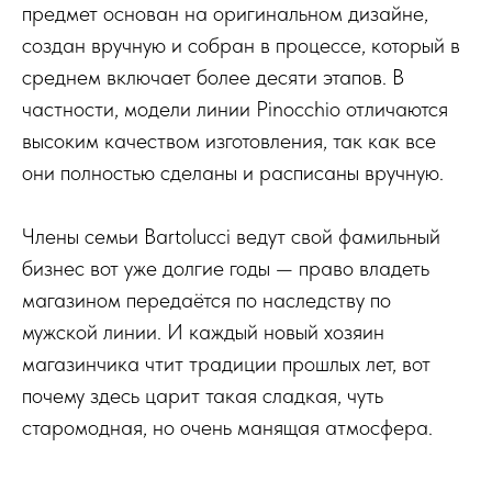
предмет основан на оригинальном дизайне,
создан вручную и собран в процессе, который в
среднем включает более десяти этапов. В
частности, модели линии Pinocchio отличаются
высоким качеством изготовления, так как все
они полностью сделаны и расписаны вручную.
Члены семьи Bartolucci ведут свой фамильный
бизнес вот уже долгие годы — право владеть
магазином передаётся по наследству по
мужской линии. И каждый новый хозяин
магазинчика чтит традиции прошлых лет, вот
почему здесь царит такая сладкая, чуть
старомодная, но очень манящая атмосфера.