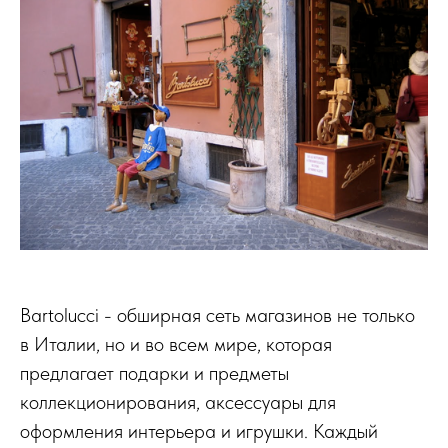
Bartolucci - обширная сеть магазинов не только
в Италии, но и во всем мире, которая
предлагает подарки и предметы
коллекционирования, аксессуары для
оформления интерьера и игрушки. Каждый