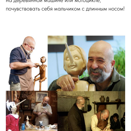
на деревянной машине или мотоцикле,
почувствовать себя мальчиком с длинным носом!