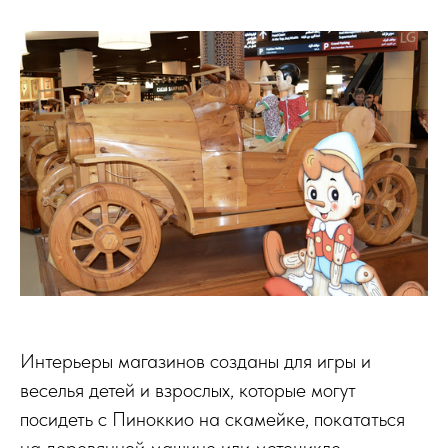
Интерьеры магазинов созданы для игры и
веселья детей и взрослых, которые могут
посидеть с Пиноккио на скамейке, покататься