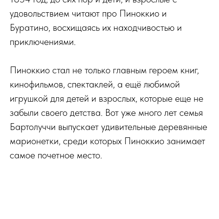
удовольствием читают про Пиноккио и
Буратино, восхищаясь их находчивостью и
приключениями.
Пиноккио стал не только главным героем книг,
кинофильмов, спектаклей, а ещё любимой
игрушкой для детей и взрослых, которые еще не
забыли своего детства. Вот уже много лет семья
Бартолуччи выпускает удивительные деревянные
марионетки, среди которых Пиноккио занимает
самое почетное место.