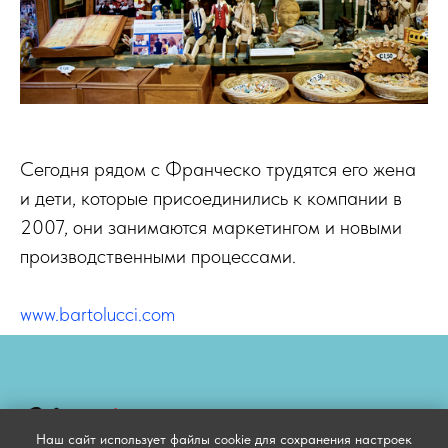
Сегодня рядом с Франческо трудятся его жена
и дети, которые присоединились к компании в
2007, они занимаются маркетингом и новыми
производственными процессами.
www.bartolucci.com
Наш сайт использует файлы cookie для сохранения настроек