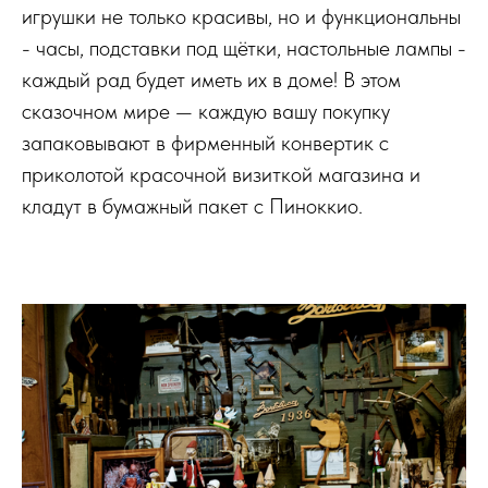
игрушки не только красивы, но и функциональны
- часы, подставки под щётки, настольные лампы -
каждый рад будет иметь их в доме! В этом
сказочном мире — каждую вашу покупку
запаковывают в фирменный конвертик с
приколотой красочной визиткой магазина и
кладут в бумажный пакет с Пиноккио.