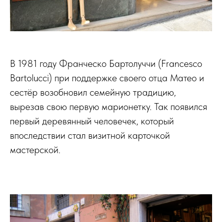
В 1981 году Франческо Бартолуччи (Francesco
Bartolucci) при поддержке своего отца Матео и
сестёр возобновил семейную традицию,
вырезав свою первую марионетку. Так появился
первый деревянный человечек, который
впоследствии стал визитной карточкой
мастерской.