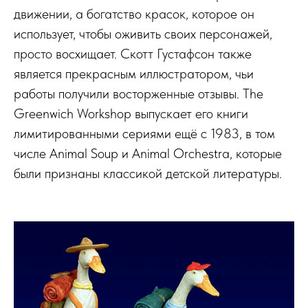
движении, а богатство красок, которое он
использует, чтобы оживить своих персонажей,
просто восхищает. Скотт Густафсон также
является прекрасным иллюстратором, чьи
работы получили восторженные отзывы. The
Greenwich Workshop выпускает его книги
лимитированными сериями ещё с 1983, в том
числе Animal Soup и Animal Orchestra, которые
были признаны классикой детской литературы.