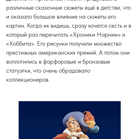
различные сказочные сюжеты ещё в детстве, что
и оказало большое влияние на сюжеты его
картин. Когда их видишь, сразу хочется сесть и в
который раз перечитать «Хроники Нарнии» и
«Хоббита». Его рисунки получили множество
престижных американских премий. А потом они
воплотились в фарфоровые и бронзовые
статуэтки, что очень обрадовало
коллекционеров.