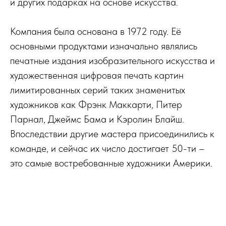
и других подарках на основе искусства.
Компания была основана в 1972 году. Её
основными продуктами изначально являлись
печатные издания изобразительного искусства и
художественная цифровая печать картин
лимитированных серий таких знаменитых
художников как Фрэнк Маккарти, Питер
Парнал, Джеймс Бама и Кэролин Блайш.
Впоследствии другие мастера присоединились к
команде, и сейчас их число достигает 50-ти –
это самые востребованные художники Америки.