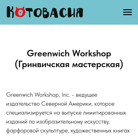
Greenwich Workshop
(Гринвичская мастерская)
Greenwich Workshop, Inc. - ведущее
издательство Северной Америки, которое
специализируется на выпуске лимитированных
изданий по изобразительному искусству,
фарфоровой скульптуре, художественных книгах