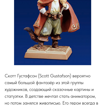
Скотт Густафсон (Scott Gustafson) вероятно
самый большой фантазёр из этой группы
художников, создающий сказочные картины и
статуэтки. В детстве мечтал стать аниматором,
но потом занялся живописью. Его герои всегда в