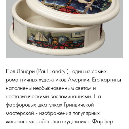
Пол Лэндри (Paul Landry )- один из самых
романтичных художников Америки. Его картины
наполнены необыкновенным светом и
ностальгическими воспоминаниями. На
фарфоровых шкатулках Гринвичской
мастерской - изображения популярных
живописных работ этого художника. Фарфор