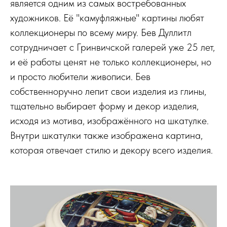
является одним из самых востребованных
художников. Её "камуфляжные" картины любят
коллекционеры по всему миру. Бев Дуллитл
сотрудничает с Гринвичской галерей уже 25 лет,
и её работы ценят не только коллекционеры, но
и просто любители живописи. Бев
собственноручно лепит свои изделия из глины,
тщательно выбирает форму и декор изделия,
исходя из мотива, изображённого на шкатулке.
Внутри шкатулки также изображена картина,
которая отвечает стилю и декору всего изделия.