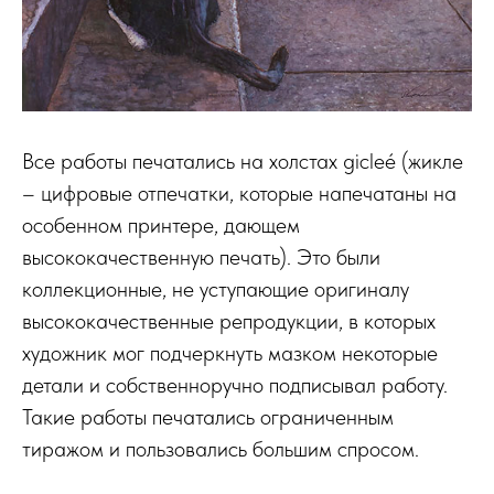
Все работы печатались на холстах gicleé (жикле
– цифровые отпечатки, которые напечатаны на
особенном принтере, дающем
высококачественную печать). Это были
коллекционные, не уступающие оригиналу
высококачественные репродукции, в которых
художник мог подчеркнуть мазком некоторые
детали и собственноручно подписывал работу.
Такие работы печатались ограниченным
тиражом и пользовались большим спросом.