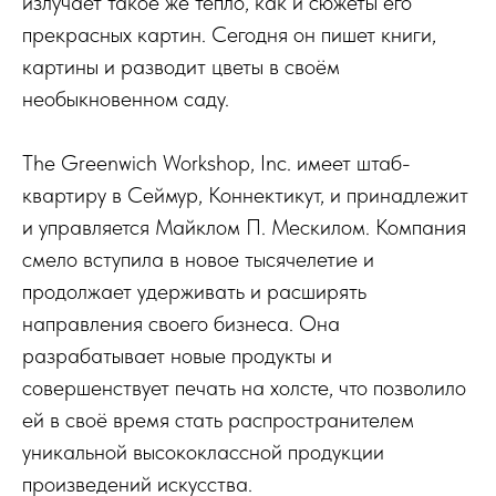
излучает такое же тепло, как и сюжеты его
прекрасных картин. Сегодня он пишет книги,
картины и разводит цветы в своём
необыкновенном саду.
The Greenwich Workshop, Inc. имеет штаб-
квартиру в Сеймур, Коннектикут, и принадлежит
и управляется Майклом П. Мескилом. Компания
смело вступила в новое тысячелетие и
продолжает удерживать и расширять
направления своего бизнеса. Она
разрабатывает новые продукты и
совершенствует печать на холсте, что позволило
ей в своё время стать распространителем
уникальной высококлассной продукции
произведений искусства.