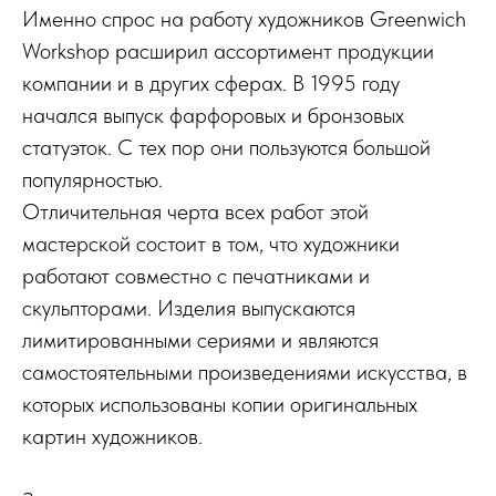
Именно спрос на работу художников Greenwich
Workshop расширил ассортимент продукции
компании и в других сферах. В 1995 году
начался выпуск фарфоровых и бронзовых
статуэток. С тех пор они пользуются большой
популярностью.
Отличительная черта всех работ этой
мастерской состоит в том, что художники
работают совместно с печатниками и
скульпторами. Изделия выпускаются
лимитированными сериями и являются
самостоятельными произведениями искусства, в
которых использованы копии оригинальных
картин художников.