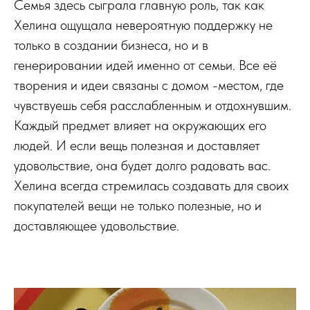
Семья здесь сыграла главную роль, так как
Хелина ощущала невероятную поддержку не
только в создании бизнеса, но и в
генерировании идей именно от семьи. Все её
творения и идеи связаны с домом -местом, где
чувствуешь себя расслабленным и отдохнувшим.
Каждый предмет влияет на окружающих его
людей. И если вещь полезная и доставляет
удовольствие, она будет долго радовать вас.
Хелина всегда стремилась создавать для своих
покупателей вещи не только полезные, но и
доставляющее удовольствие.