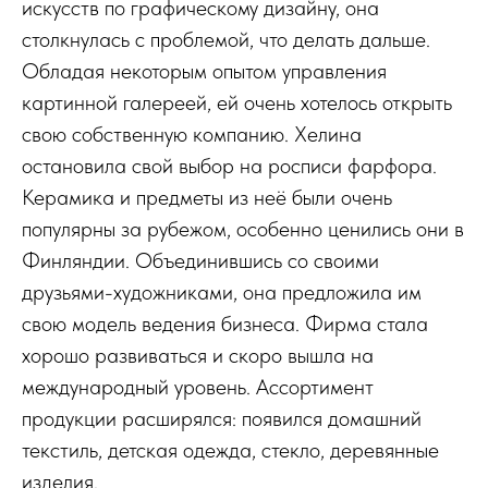
искусств по графическому дизайну, она
столкнулась с проблемой, что делать дальше.
Обладая некоторым опытом управления
картинной галереей, ей очень хотелось открыть
свою собственную компанию. Хелина
остановила свой выбор на росписи фарфора.
Керамика и предметы из неё были очень
популярны за рубежом, особенно ценились они в
Финляндии. Объединившись со своими
друзьями-художниками, она предложила им
свою модель ведения бизнеса. Фирма стала
хорошо развиваться и скоро вышла на
международный уровень. Ассортимент
продукции расширялся: появился домашний
текстиль, детская одежда, стекло, деревянные
изделия.