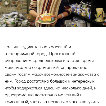
Таллин – удивительно красивый и
гостеприимный город. Пропитанный
очарованием средневековья и в то же время
максимально современный, он предлагает
своим гостям массу возможностей знакомства с
ним. Город достаточно большой и интересный,
чтобы задержаться здесь на несколько дней, и
одновременно достаточно маленький и
компактный, чтобы за несколько часов получить