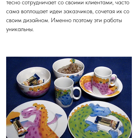
тесно сотрудничает со своими клиентами, часто
сама воплощает идеи заказчиков, сочетая их со
своим дизайном. Именно поэтому эти работы
уникальны.