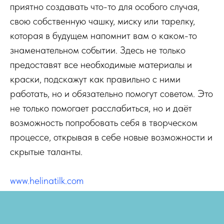
приятно создавать что-то для особого случая,
свою собственную чашку, миску или тарелку,
которая в будущем напомнит вам о каком-то
знаменательном событии. Здесь не только
предоставят все необходимые материалы и
краски, подскажут как правильно с ними
работать, но и обязательно помогут советом. Это
не только помогает расслабиться, но и даёт
возможность попробовать себя в творческом
процессе, открывая в себе новые возможности и
скрытые таланты.
www.helinatilk.com