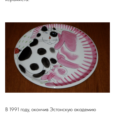
В 1991 году, окончив Эстонскую академию