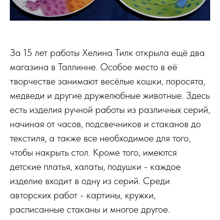
За 15 лет работы Хелина Тилк открыла ещё два
магазина в Таллинне. Особое место в её
творчестве занимают весёлые кошки, поросята,
медведи и другие дружелюбные животные. Здесь
есть изделия ручной работы из различных серий,
начиная от часов, подсвечников и стаканов до
текстиля, а также все необходимое для того,
чтобы накрыть стол. Кроме того, имеются
детские платья, халаты, подушки - каждое
изделие входит в одну из серий. Среди
авторских работ - картины, кружки,
расписанные стаканы и многое другое.