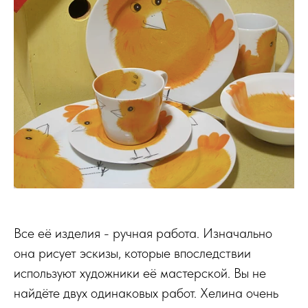
Все её изделия - ручная работа. Изначально
она рисует эскизы, которые впоследствии
используют художники её мастерской. Вы не
найдёте двух одинаковых работ. Хелина очень