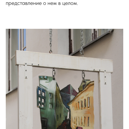
представление о нем в целом.