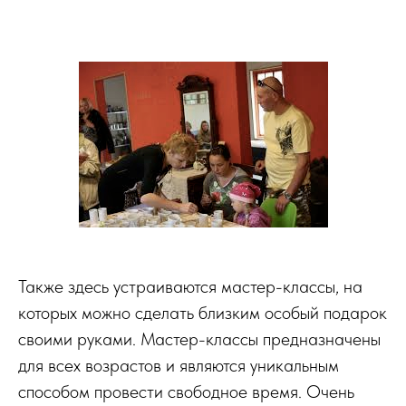
Также здесь устраиваются мастер-классы, на
которых можно сделать близким особый подарок
своими руками. Мастер-классы предназначены
для всех возрастов и являются уникальным
способом провести свободное время. Очень