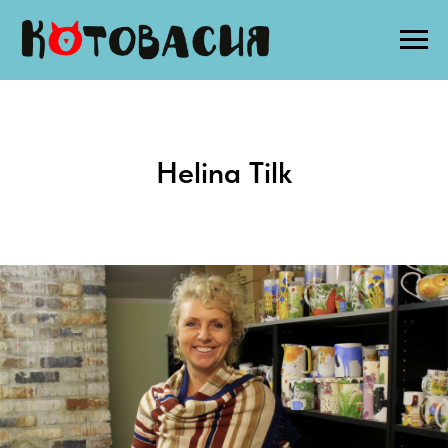
Helina Tilk