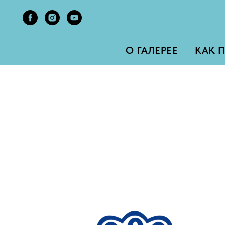
О ГАЛЕРЕЕ
КАК 