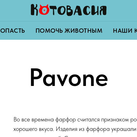
ПОПАСТЬ
ПОМОЧЬ ЖИВОТНЫМ
НАШИ 
Pavone
Во все времена фарфор считался признаком рос
хорошего вкуса. Изделия из фарфора украшали 