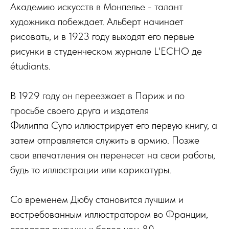
Академию искусств в Монпелье - талант
художника побеждает. Альберт начинает
рисовать, и в 1923 году выходят его первые
рисунки в студенческом журнале L'ECHO де
étudiants.
В 1929 году он переезжает в Париж и по
просьбе своего друга и издателя
Филиппа Супо иллюстрирует его первую книгу, а
затем отправляется служить в армию. Позже
свои впечатления он перенесет на свои работы,
будь то иллюстрации или карикатуры.
Со временем Дюбу становится лучшим и
востребованным иллюстратором во Франции,