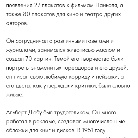
появления 27 плакатов к фильмам Паньоля, а
также 80 плакатов для кино и театра других
авторов.
Он сотрудничал с различными газетами и
журналами, занимался живописью маслом и
создал 70 картин. Темой его творчества были
портреты знаменитых тореадоров и его друзей,
он писал свою любимую корриду и пейзажи, а
его цветы, как утверждали критики, были словно
живые.
Альберт Дюбу был трудоголиком. Он много
работал в рекламе, создавал многочисленные
обложки для книг и дисков. В 1951 году