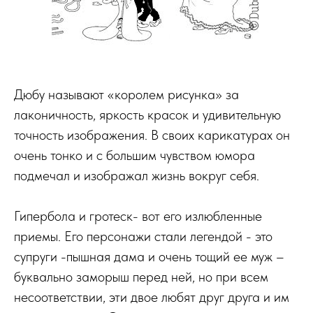
Дюбу называют «королем рисунка» за
лаконичность, яркость красок и удивительную
точность изображения. В своих карикатурах он
очень тонко и с большим чувством юмора
подмечал и изображал жизнь вокруг себя.
Гипербола и гротеск- вот его излюбленные
приемы. Его персонажи стали легендой - это
супруги -пышная дама и очень тощий ее муж –
буквально заморыш перед ней, но при всем
несоответствии, эти двое любят друг друга и им