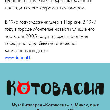
художника, отвлечься от мрачных мыслей и
насладиться его искрометным юмором.
В 1976 году художник умер в Париже. В 1977
году в городе Монпелье назвали улицу в его
честь, а в 2005 году на доме, где он жил
последние годы, была установлена
мемориальная доска.
www.dubout.fr
Музей-галерея «Котовасия», г. Минск, пр-т