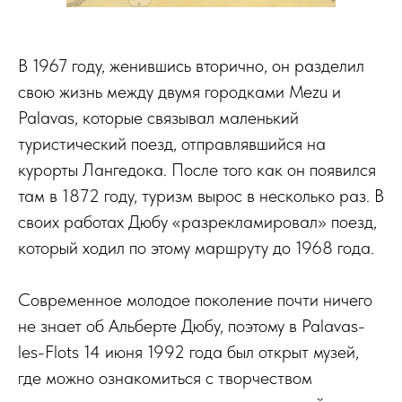
В 1967 году, женившись вторично, он разделил
свою жизнь между двумя городками Mezu и
Palavas, которые связывал маленький
туристический поезд, отправлявшийся на
курорты Лангедока. После того как он появился
там в 1872 году, туризм вырос в несколько раз. В
своих работах Дюбу «разрекламировал» поезд,
который ходил по этому маршруту до 1968 года.
Современное молодое поколение почти ничего
не знает об Альберте Дюбу, поэтому в Palavas-
les-Flots 14 июня 1992 года был открыт музей,
где можно ознакомиться с творчеством