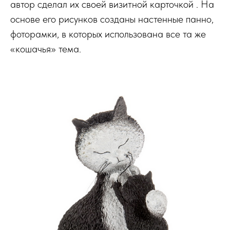
автор сделал их своей визитной карточкой . На
основе его рисунков созданы настенные панно,
фоторамки, в которых использована все та же
«кошачья» тема.