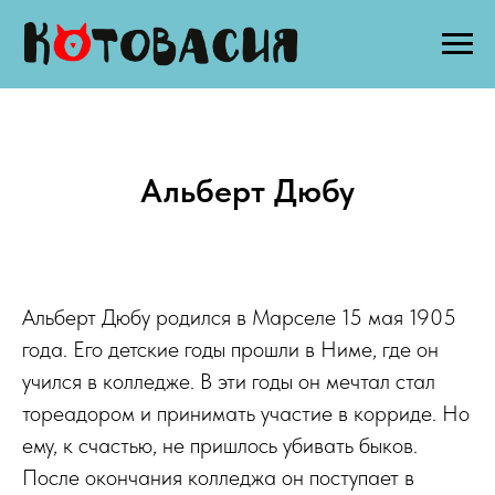
Альберт Дюбу
Альберт Дюбу родился в Марселе 15 мая 1905
года. Его детские годы прошли в Ниме, где он
учился в колледже. В эти годы он мечтал стал
тореадором и принимать участие в корриде. Но
ему, к счастью, не пришлось убивать быков.
После окончания колледжа он поступает в