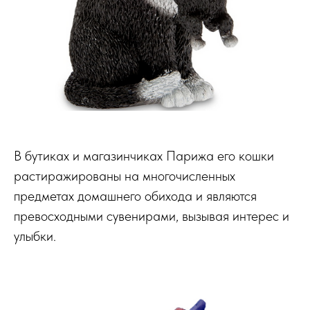
В бутиках и магазинчиках Парижа его кошки
растиражированы на многочисленных
предметах домашнего обихода и являются
превосходными сувенирами, вызывая интерес и
улыбки.