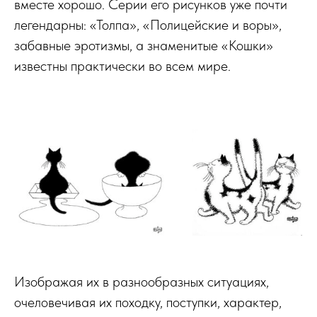
вместе хорошо. Серии его рисунков уже почти
легендарны: «Толпа», «Полицейские и воры»,
забавные эротизмы, а знаменитые «Кошки»
известны практически во всем мире.
Изображая их в разнообразных ситуациях,
очеловечивая их походку, поступки, характер,