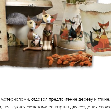
 материалами, отдавая предпочтение дереву и глине
, пользуются сюжетами ее картин для создания своих