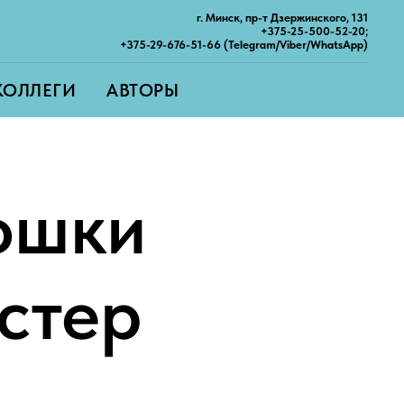
г. Минск, пр-т Дзержинского, 131
+375-25-500-52-20;
+375-29-676-51-66 (Telegram/Viber/WhatsApp)
КОЛЛЕГИ
АВТОРЫ
ошки
стер