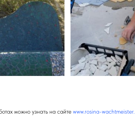
ботах можно узнать на сайте
www.rosina-wachtmeister