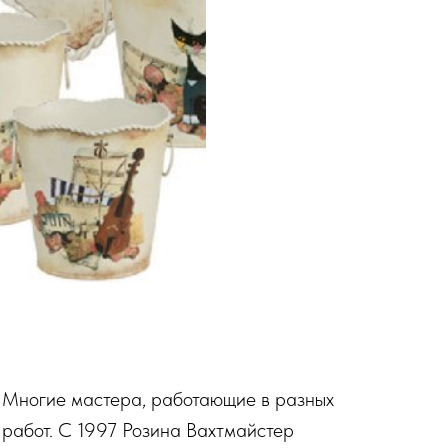
. Многие мастера, работающие в разных
 работ. С 1997 Розина Вахтмайстер