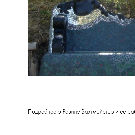
Подробнее о Розине Вахтмайстер и ее ра