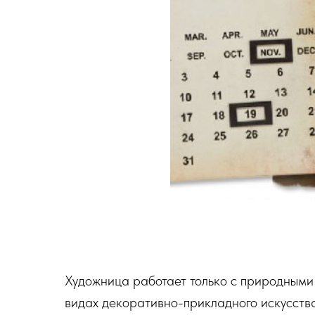
Художница работает только с природными
видах декоративно-прикладного искусства