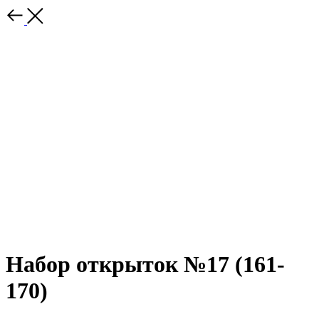
Набор открыток №17 (161-
170)