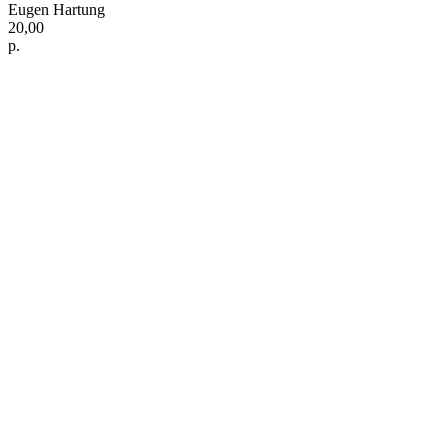
Eugen Hartung
20,00
р.